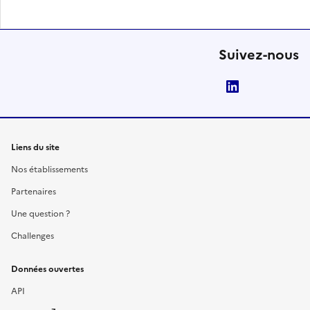
Suivez-nous
LinkedIn
Liens du site
Nos établissements
Partenaires
Une question ?
Challenges
Données ouvertes
API