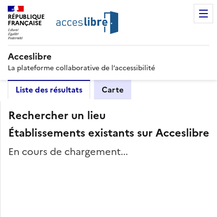
RÉPUBLIQUE
FRANÇAISE
Acceslibre
La plateforme collaborative de l’accessibilité
Liste des résultats
Carte
Rechercher un lieu
Établissements existants sur Acceslibre
En cours de chargement...