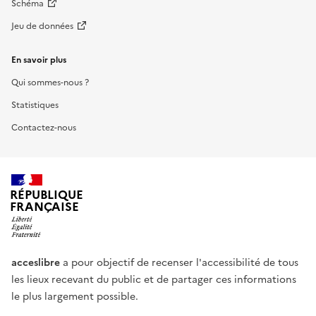
Schéma
Jeu de données
En savoir plus
Qui sommes-nous ?
Statistiques
Contactez-nous
RÉPUBLIQUE
FRANÇAISE
acceslibre
a pour objectif de recenser l'accessibilité de tous
les lieux recevant du public et de partager ces informations
le plus largement possible.