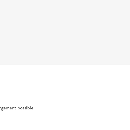
argement possible.