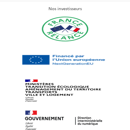
Nos investisseurs