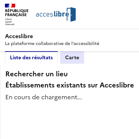
RÉPUBLIQUE
FRANÇAISE
Acceslibre
La plateforme collaborative de l’accessibilité
Liste des résultats
Carte
Rechercher un lieu
Établissements existants sur Acceslibre
En cours de chargement...