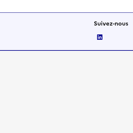
Suivez-nous
LinkedIn