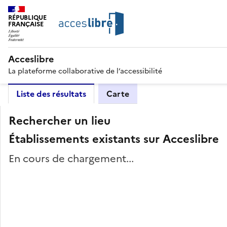
RÉPUBLIQUE
FRANÇAISE
Acceslibre
La plateforme collaborative de l’accessibilité
Liste des résultats
Carte
Rechercher un lieu
Établissements existants sur Acceslibre
En cours de chargement...