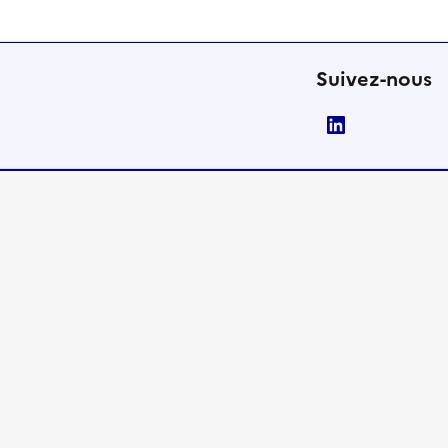
Suivez-nous
LinkedIn