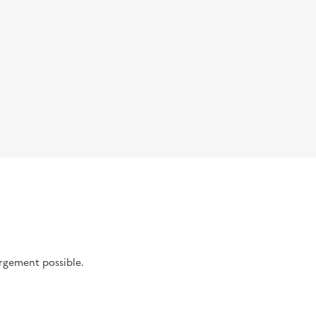
argement possible.