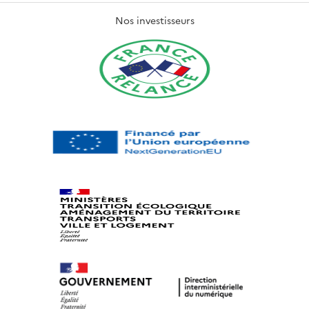
Nos investisseurs