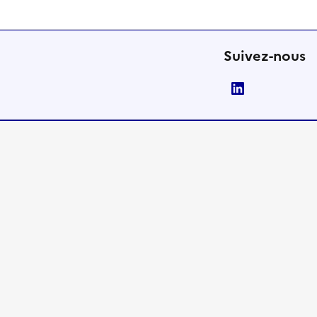
Suivez-nous
LinkedIn