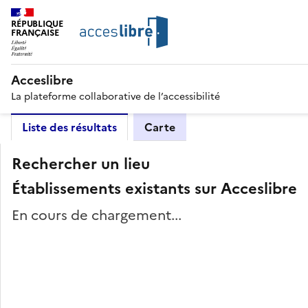
RÉPUBLIQUE
FRANÇAISE
Acceslibre
La plateforme collaborative de l’accessibilité
Liste des résultats
Carte
Rechercher un lieu
Établissements existants sur Acceslibre
En cours de chargement...