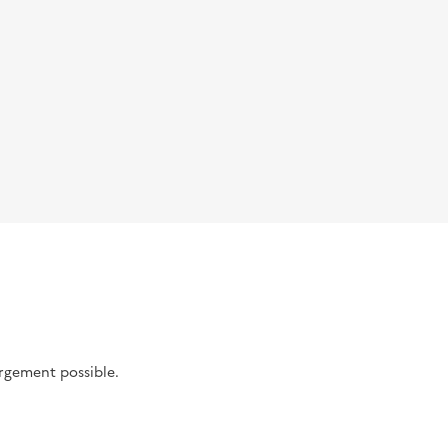
argement possible.