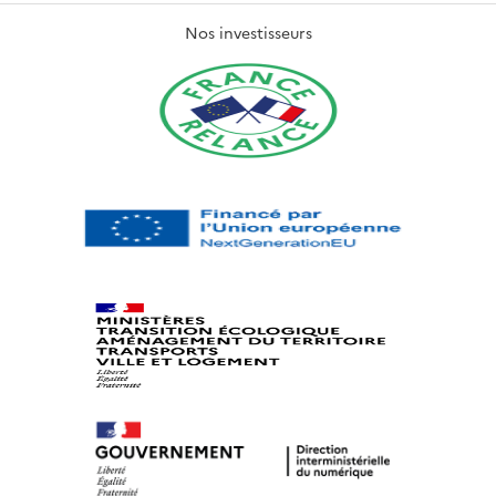
Nos investisseurs