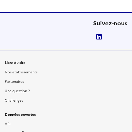
Suivez-nous
LinkedIn
Liens du site
Nos établissements
Partenaires
Une question ?
Challenges
Données ouvertes
API