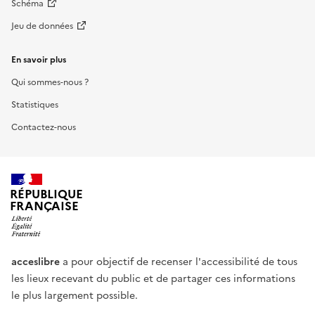
Schéma
Jeu de données
En savoir plus
Qui sommes-nous ?
Statistiques
Contactez-nous
RÉPUBLIQUE
FRANÇAISE
acceslibre
a pour objectif de recenser l'accessibilité de tous
les lieux recevant du public et de partager ces informations
le plus largement possible.