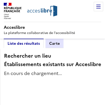
RÉPUBLIQUE
FRANÇAISE
Acceslibre
La plateforme collaborative de l’accessibilité
Liste des résultats
Carte
Rechercher un lieu
Établissements existants sur Acceslibre
En cours de chargement...