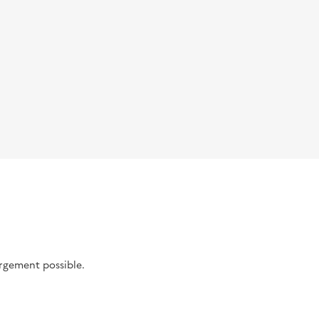
argement possible.