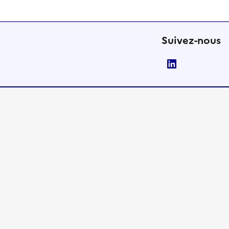
Suivez-nous
LinkedIn