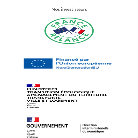
Nos investisseurs