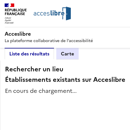
RÉPUBLIQUE
FRANÇAISE
Acceslibre
La plateforme collaborative de l’accessibilité
Liste des résultats
Carte
Rechercher un lieu
Établissements existants sur Acceslibre
En cours de chargement...