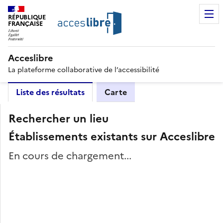
RÉPUBLIQUE
FRANÇAISE
Acceslibre
La plateforme collaborative de l’accessibilité
Liste des résultats
Carte
Rechercher un lieu
Établissements existants sur Acceslibre
En cours de chargement...