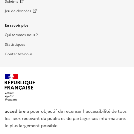
Schéma
Jeu de données
En savoir plus
Qui sommes-nous ?
Statistiques
Contactez-nous
RÉPUBLIQUE
FRANÇAISE
acceslibre
a pour objectif de recenser l'accessibilité de tous
les lieux recevant du public et de partager ces informations
le plus largement possible.