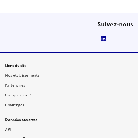
Suivez-nous
LinkedIn
Liens du site
Nos établissements
Partenaires
Une question ?
Challenges
Données ouvertes
API