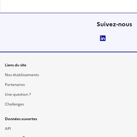
Suivez-nous
LinkedIn
Liens du site
Nos établissements
Partenaires
Une question ?
Challenges
Données ouvertes
API