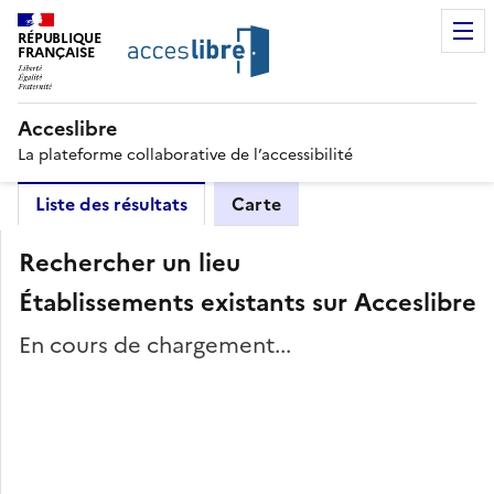
RÉPUBLIQUE
FRANÇAISE
Acceslibre
La plateforme collaborative de l’accessibilité
Liste des résultats
Carte
Rechercher un lieu
Établissements existants sur Acceslibre
En cours de chargement...