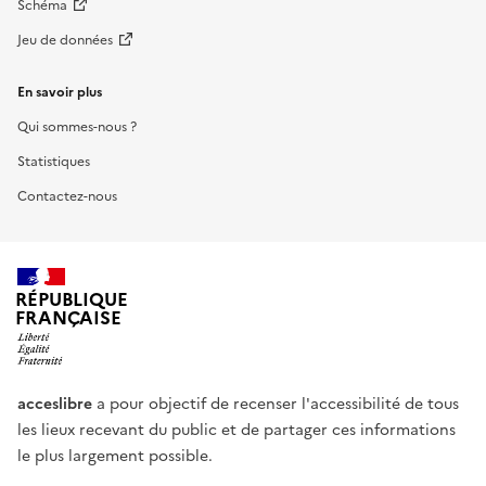
Schéma
Jeu de données
En savoir plus
Qui sommes-nous ?
Statistiques
Contactez-nous
RÉPUBLIQUE
FRANÇAISE
acceslibre
a pour objectif de recenser l'accessibilité de tous
les lieux recevant du public et de partager ces informations
le plus largement possible.