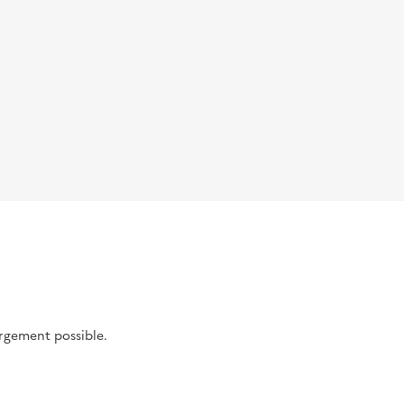
argement possible.