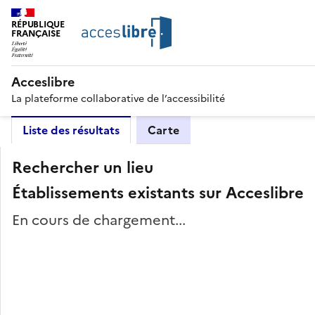
RÉPUBLIQUE
FRANÇAISE
Acceslibre
La plateforme collaborative de l’accessibilité
Liste des résultats
Carte
Rechercher un lieu
Établissements existants sur Acceslibre
En cours de chargement...