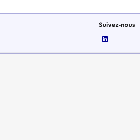
Suivez-nous
LinkedIn