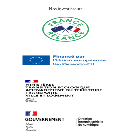
Nos investisseurs