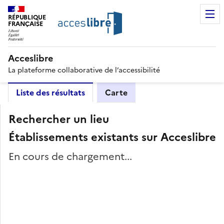
RÉPUBLIQUE
FRANÇAISE
Acceslibre
La plateforme collaborative de l’accessibilité
Liste des résultats
Carte
Rechercher un lieu
Établissements existants sur Acceslibre
En cours de chargement...