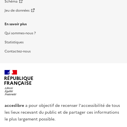
Schéma
Jeu de données
En savoir plus
Qui sommes-nous ?
Statistiques
Contactez-nous
RÉPUBLIQUE
FRANÇAISE
acceslibre
a pour objectif de recenser l'accessibilité de tous
les lieux recevant du public et de partager ces informations
le plus largement possible.