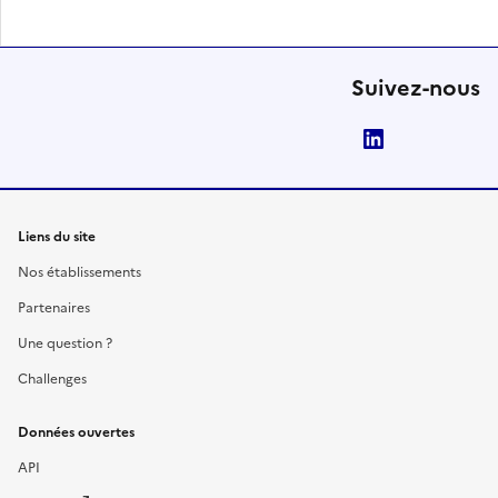
Suivez-nous
LinkedIn
Liens du site
Nos établissements
Partenaires
Une question ?
Challenges
Données ouvertes
API