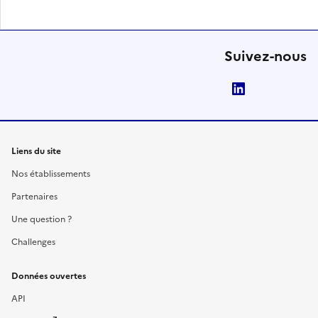
Suivez-nous
LinkedIn
Liens du site
Nos établissements
Partenaires
Une question ?
Challenges
Données ouvertes
API