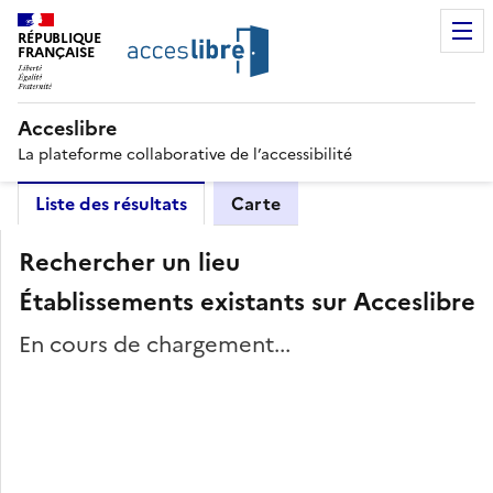
RÉPUBLIQUE
FRANÇAISE
Acceslibre
La plateforme collaborative de l’accessibilité
Liste des résultats
Carte
Rechercher un lieu
Établissements existants sur Acceslibre
En cours de chargement...