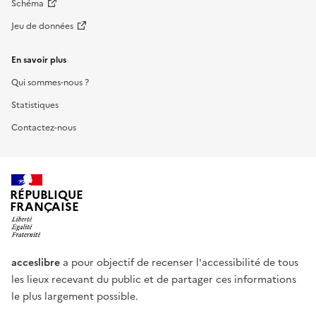
Schéma
Jeu de données
En savoir plus
Qui sommes-nous ?
Statistiques
Contactez-nous
RÉPUBLIQUE
FRANÇAISE
acceslibre
a pour objectif de recenser l'accessibilité de tous
les lieux recevant du public et de partager ces informations
le plus largement possible.