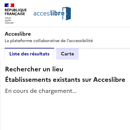
RÉPUBLIQUE
FRANÇAISE
Acceslibre
La plateforme collaborative de l’accessibilité
Liste des résultats
Carte
Rechercher un lieu
Établissements existants sur Acceslibre
En cours de chargement...