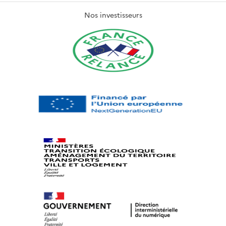
Nos investisseurs