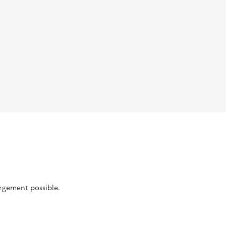
argement possible.