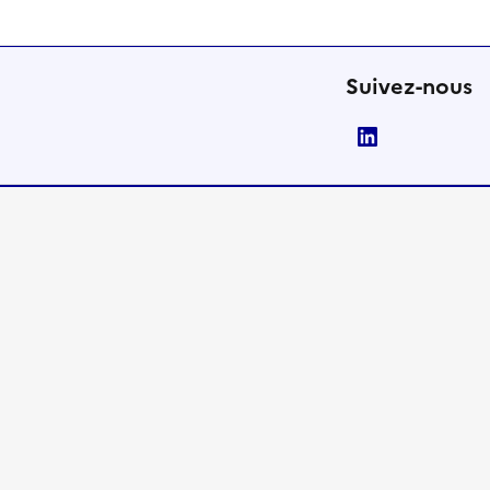
Suivez-nous
LinkedIn