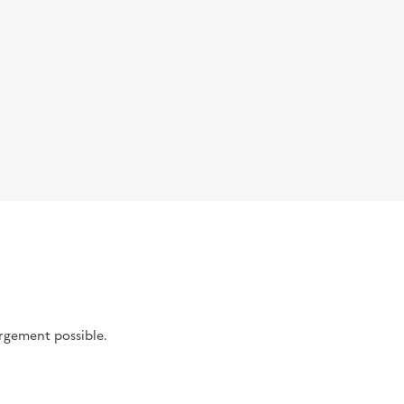
argement possible.