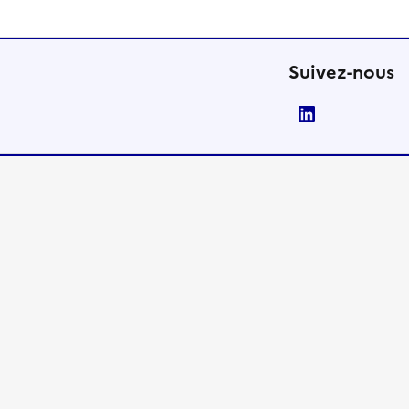
Suivez-nous
LinkedIn