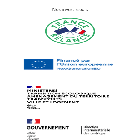
Nos investisseurs