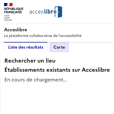
RÉPUBLIQUE
FRANÇAISE
Acceslibre
La plateforme collaborative de l’accessibilité
Liste des résultats
Carte
Rechercher un lieu
Établissements existants sur Acceslibre
En cours de chargement...