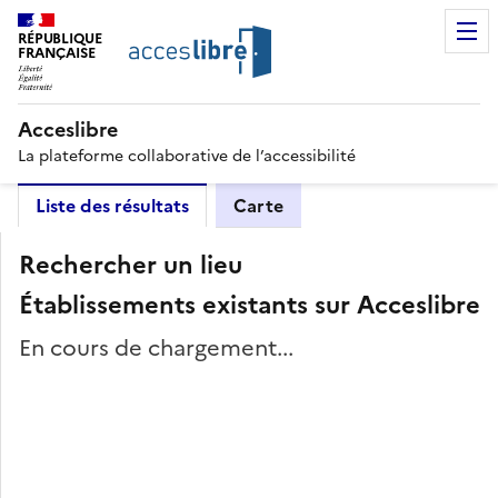
RÉPUBLIQUE
FRANÇAISE
Acceslibre
La plateforme collaborative de l’accessibilité
Liste des résultats
Carte
Rechercher un lieu
Établissements existants sur Acceslibre
En cours de chargement...