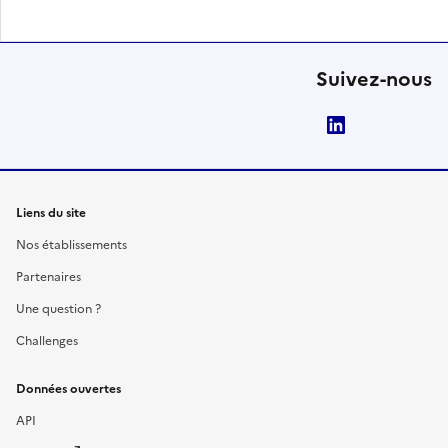
Suivez-nous
LinkedIn
Liens du site
Nos établissements
Partenaires
Une question ?
Challenges
Données ouvertes
API