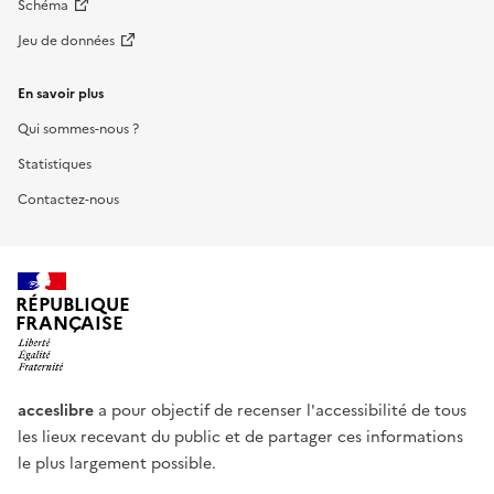
Schéma
Jeu de données
En savoir plus
Qui sommes-nous ?
Statistiques
Contactez-nous
RÉPUBLIQUE
FRANÇAISE
acceslibre
a pour objectif de recenser l'accessibilité de tous
les lieux recevant du public et de partager ces informations
le plus largement possible.