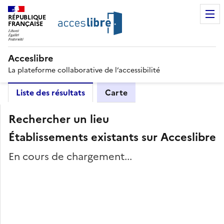
RÉPUBLIQUE
FRANÇAISE
Acceslibre
La plateforme collaborative de l’accessibilité
Liste des résultats
Carte
Rechercher un lieu
Établissements existants sur Acceslibre
En cours de chargement...