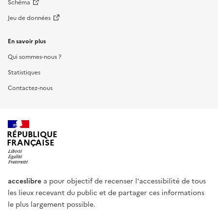
Schéma
Jeu de données
En savoir plus
Qui sommes-nous ?
Statistiques
Contactez-nous
RÉPUBLIQUE
FRANÇAISE
acceslibre
a pour objectif de recenser l'accessibilité de tous
les lieux recevant du public et de partager ces informations
le plus largement possible.