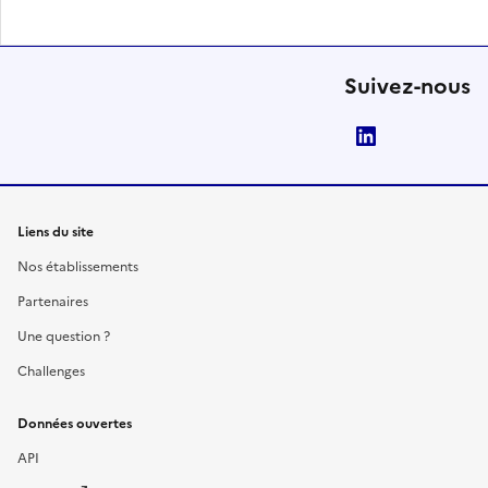
Suivez-nous
LinkedIn
Liens du site
Nos établissements
Partenaires
Une question ?
Challenges
Données ouvertes
API