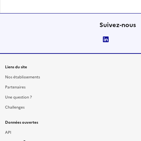
Suivez-nous
LinkedIn
Liens du site
Nos établissements
Partenaires
Une question ?
Challenges
Données ouvertes
API