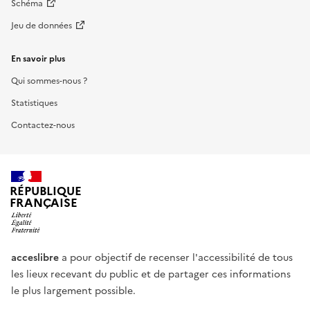
Schéma
Jeu de données
En savoir plus
Qui sommes-nous ?
Statistiques
Contactez-nous
RÉPUBLIQUE
FRANÇAISE
acceslibre
a pour objectif de recenser l'accessibilité de tous
les lieux recevant du public et de partager ces informations
le plus largement possible.