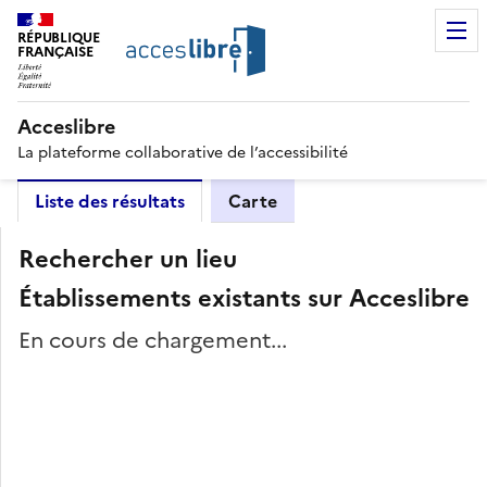
RÉPUBLIQUE
FRANÇAISE
Acceslibre
La plateforme collaborative de l’accessibilité
Liste des résultats
Carte
Rechercher un lieu
Établissements existants sur Acceslibre
En cours de chargement...