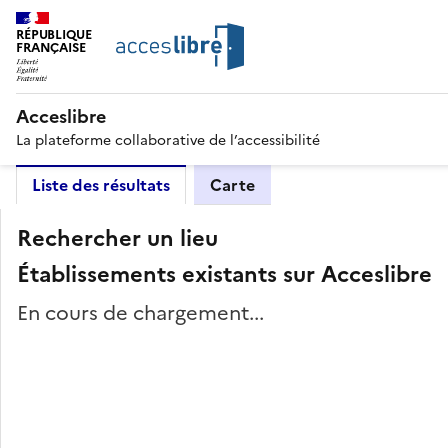
RÉPUBLIQUE
FRANÇAISE
Acceslibre
La plateforme collaborative de l’accessibilité
Liste des résultats
Carte
Rechercher un lieu
Établissements existants sur Acceslibre
En cours de chargement...