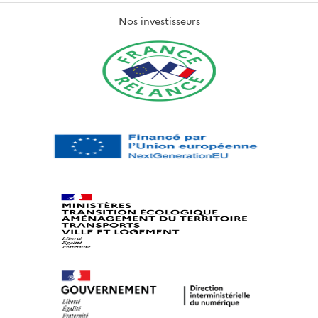
Nos investisseurs