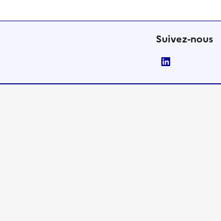
Suivez-nous
LinkedIn