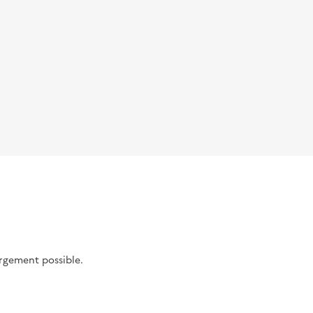
argement possible.