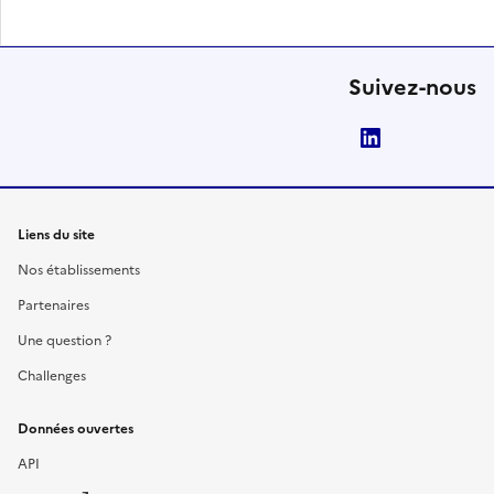
Suivez-nous
LinkedIn
Liens du site
Nos établissements
Partenaires
Une question ?
Challenges
Données ouvertes
API