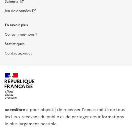
Schéma
Jeu de données
En savoir plus
Qui sommes-nous ?
Statistiques
Contactez-nous
RÉPUBLIQUE
FRANÇAISE
acceslibre
a pour objectif de recenser l'accessibilité de tous
les lieux recevant du public et de partager ces informations
le plus largement possible.