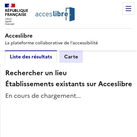
RÉPUBLIQUE
FRANÇAISE
Acceslibre
La plateforme collaborative de l’accessibilité
Liste des résultats
Carte
Rechercher un lieu
Établissements existants sur Acceslibre
En cours de chargement...