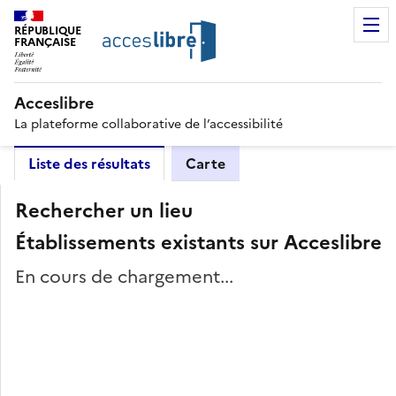
RÉPUBLIQUE
FRANÇAISE
Acceslibre
La plateforme collaborative de l’accessibilité
Liste des résultats
Carte
Rechercher un lieu
Établissements existants sur Acceslibre
En cours de chargement...