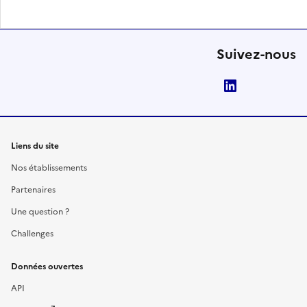
Suivez-nous
LinkedIn
Liens du site
Nos établissements
Partenaires
Une question ?
Challenges
Données ouvertes
API