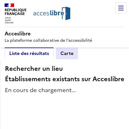
RÉPUBLIQUE
FRANÇAISE
Acceslibre
La plateforme collaborative de l’accessibilité
Liste des résultats
Carte
Rechercher un lieu
Établissements existants sur Acceslibre
En cours de chargement...