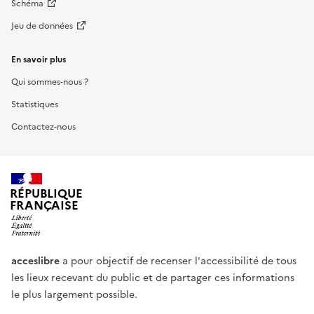
Schéma
Jeu de données
En savoir plus
Qui sommes-nous ?
Statistiques
Contactez-nous
RÉPUBLIQUE
FRANÇAISE
acceslibre
a pour objectif de recenser l'accessibilité de tous
les lieux recevant du public et de partager ces informations
le plus largement possible.