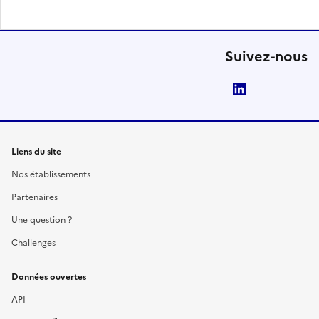
Suivez-nous
LinkedIn
Liens du site
Nos établissements
Partenaires
Une question ?
Challenges
Données ouvertes
API