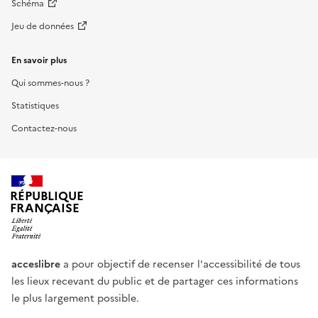
Schéma
Jeu de données
En savoir plus
Qui sommes-nous ?
Statistiques
Contactez-nous
RÉPUBLIQUE
FRANÇAISE
acceslibre
a pour objectif de recenser l'accessibilité de tous
les lieux recevant du public et de partager ces informations
le plus largement possible.