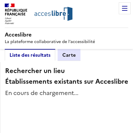
RÉPUBLIQUE
FRANÇAISE
Acceslibre
La plateforme collaborative de l’accessibilité
Liste des résultats
Carte
Rechercher un lieu
Établissements existants sur Acceslibre
En cours de chargement...