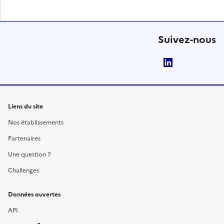
Suivez-nous
LinkedIn
Liens du site
Nos établissements
Partenaires
Une question ?
Challenges
Données ouvertes
API