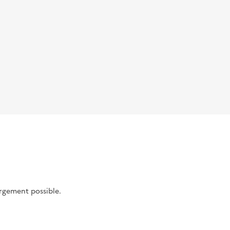
argement possible.