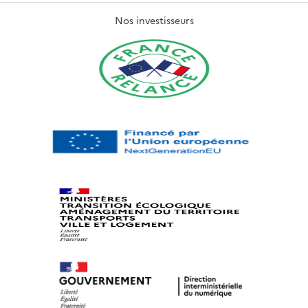
Nos investisseurs