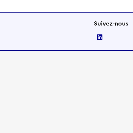
Suivez-nous
LinkedIn