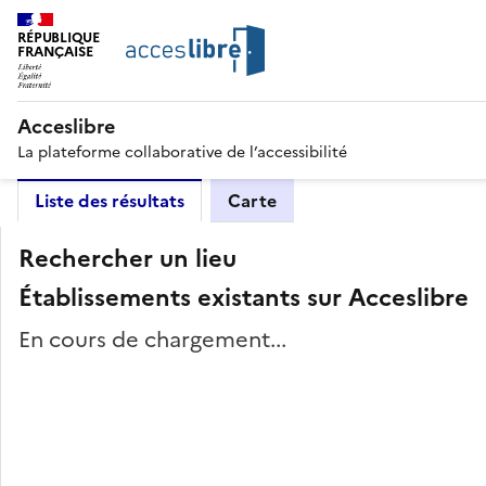
RÉPUBLIQUE
FRANÇAISE
Acceslibre
La plateforme collaborative de l’accessibilité
Liste des résultats
Carte
Rechercher un lieu
Établissements existants sur Acceslibre
En cours de chargement...