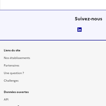
Suivez-nous
LinkedIn
Liens du site
Nos établissements
Partenaires
Une question ?
Challenges
Données ouvertes
API