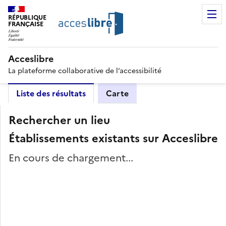
RÉPUBLIQUE
FRANÇAISE
Acceslibre
La plateforme collaborative de l’accessibilité
Liste des résultats
Carte
Rechercher un lieu
Établissements existants sur Acceslibre
En cours de chargement...