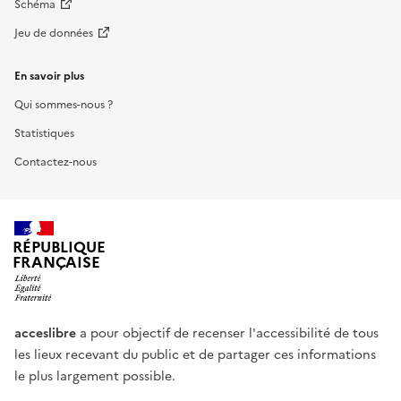
Schéma
Jeu de données
En savoir plus
Qui sommes-nous ?
Statistiques
Contactez-nous
RÉPUBLIQUE
FRANÇAISE
acceslibre
a pour objectif de recenser l'accessibilité de tous
les lieux recevant du public et de partager ces informations
le plus largement possible.