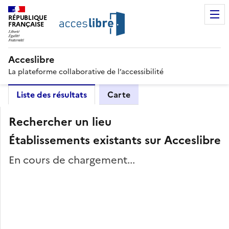
RÉPUBLIQUE
FRANÇAISE
Acceslibre
La plateforme collaborative de l’accessibilité
Liste des résultats
Carte
Rechercher un lieu
Établissements existants sur Acceslibre
En cours de chargement...