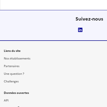
Suivez-nous
LinkedIn
Liens du site
Nos établissements
Partenaires
Une question ?
Challenges
Données ouvertes
API