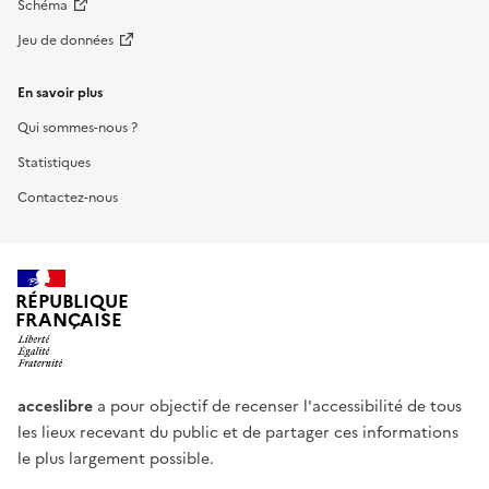
Schéma
Jeu de données
En savoir plus
Qui sommes-nous ?
Statistiques
Contactez-nous
RÉPUBLIQUE
FRANÇAISE
acceslibre
a pour objectif de recenser l'accessibilité de tous
les lieux recevant du public et de partager ces informations
le plus largement possible.