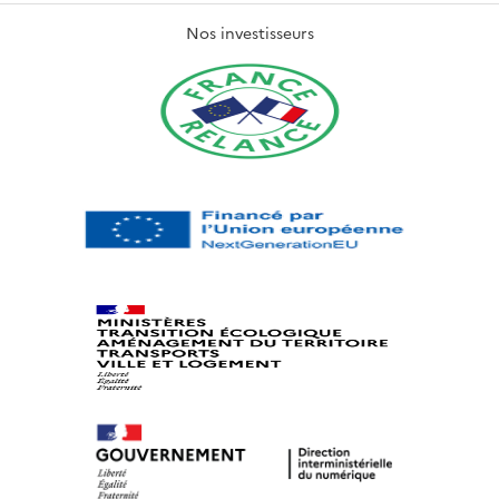
Nos investisseurs