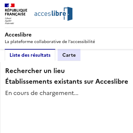
RÉPUBLIQUE
FRANÇAISE
Acceslibre
La plateforme collaborative de l’accessibilité
Liste des résultats
Carte
Rechercher un lieu
Établissements existants sur Acceslibre
En cours de chargement...