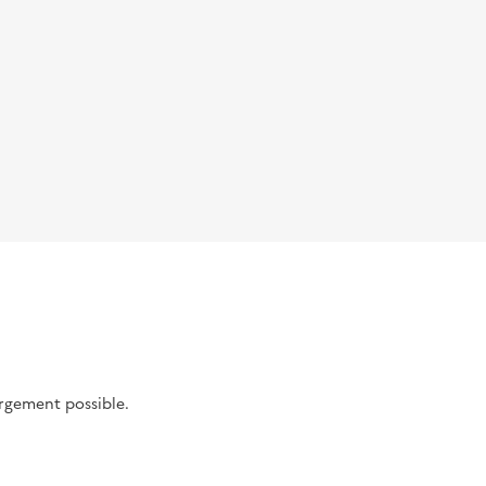
argement possible.