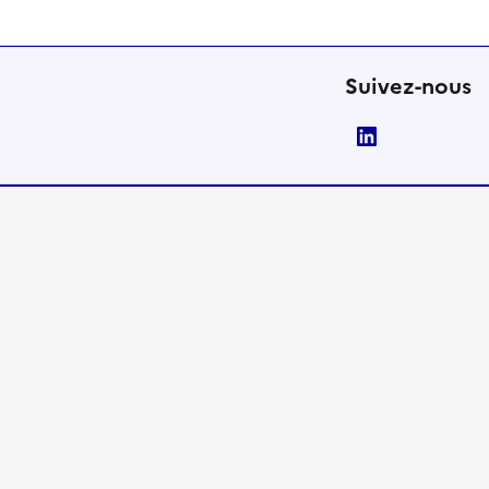
Suivez-nous
LinkedIn