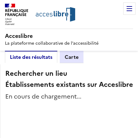
RÉPUBLIQUE
FRANÇAISE
Acceslibre
La plateforme collaborative de l’accessibilité
Liste des résultats
Carte
Rechercher un lieu
Établissements existants sur Acceslibre
En cours de chargement...