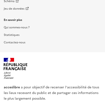
Schéma
Jeu de données
En savoir plus
Qui sommes-nous ?
Statistiques
Contactez-nous
RÉPUBLIQUE
FRANÇAISE
acceslibre
a pour objectif de recenser l'accessibilité de tous
les lieux recevant du public et de partager ces informations
le plus largement possible.