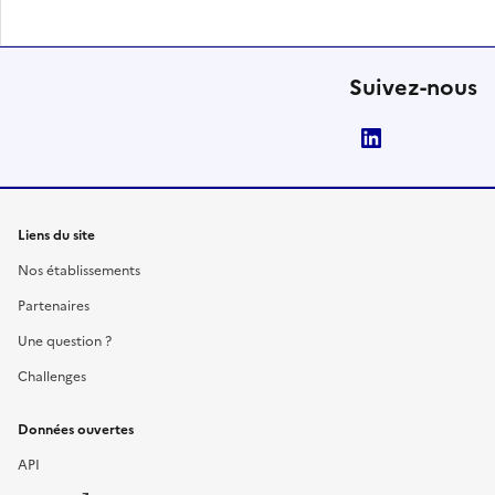
Suivez-nous
LinkedIn
Liens du site
Nos établissements
Partenaires
Une question ?
Challenges
Données ouvertes
API