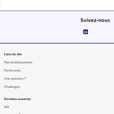
Suivez-nous
LinkedIn
Liens du site
Nos établissements
Partenaires
Une question ?
Challenges
Données ouvertes
API