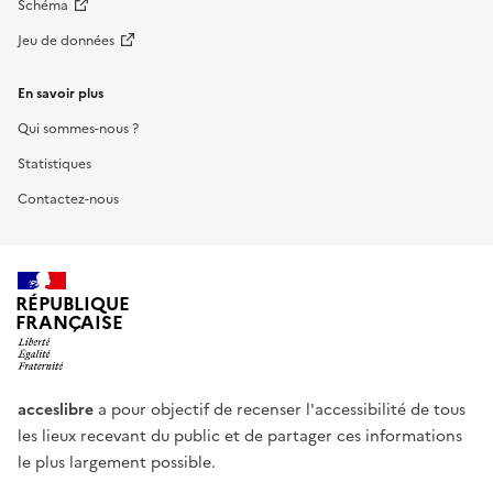
Schéma
Jeu de données
En savoir plus
Qui sommes-nous ?
Statistiques
Contactez-nous
RÉPUBLIQUE
FRANÇAISE
acceslibre
a pour objectif de recenser l'accessibilité de tous
les lieux recevant du public et de partager ces informations
le plus largement possible.