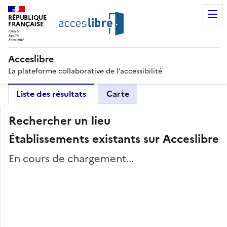
RÉPUBLIQUE
FRANÇAISE
Acceslibre
La plateforme collaborative de l’accessibilité
Liste des résultats
Carte
Rechercher un lieu
Établissements existants sur Acceslibre
En cours de chargement...