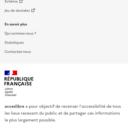
Schéma
Jeu de données
En savoir plus
Qui sommes-nous ?
Statistiques
Contactez-nous
RÉPUBLIQUE
FRANÇAISE
acceslibre
a pour objectif de recenser l'accessibilité de tous
les lieux recevant du public et de partager ces informations
le plus largement possible.