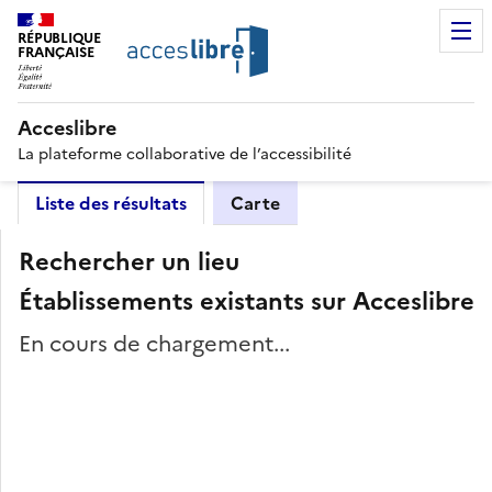
RÉPUBLIQUE
FRANÇAISE
Acceslibre
La plateforme collaborative de l’accessibilité
Liste des résultats
Carte
Rechercher un lieu
Établissements existants sur Acceslibre
En cours de chargement...