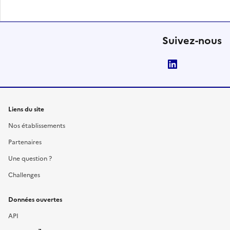
Suivez-nous
LinkedIn
Liens du site
Nos établissements
Partenaires
Une question ?
Challenges
Données ouvertes
API