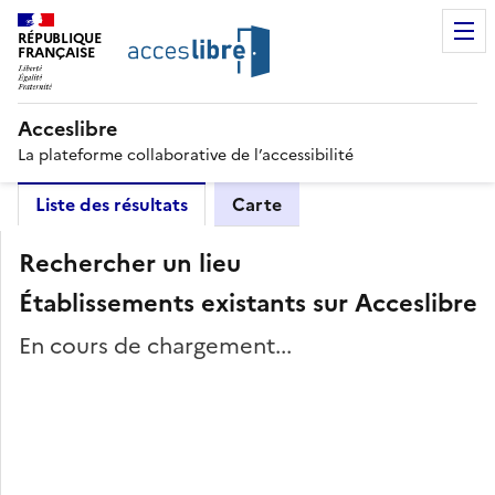
RÉPUBLIQUE
FRANÇAISE
Acceslibre
La plateforme collaborative de l’accessibilité
Liste des résultats
Carte
Rechercher un lieu
Établissements existants sur Acceslibre
En cours de chargement...