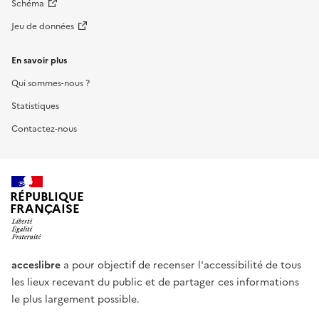
Schéma
Jeu de données
En savoir plus
Qui sommes-nous ?
Statistiques
Contactez-nous
RÉPUBLIQUE
FRANÇAISE
acceslibre
a pour objectif de recenser l'accessibilité de tous
les lieux recevant du public et de partager ces informations
le plus largement possible.