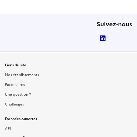
Suivez-nous
LinkedIn
Liens du site
Nos établissements
Partenaires
Une question ?
Challenges
Données ouvertes
API