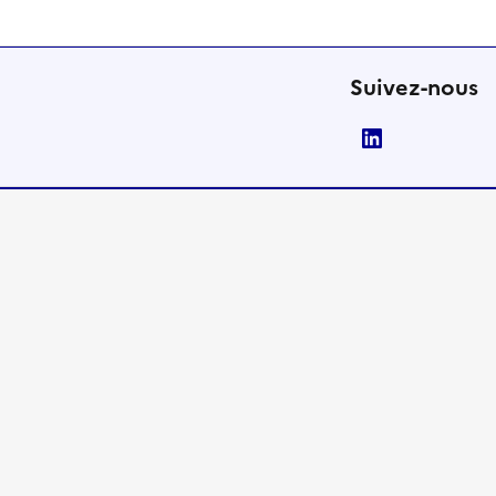
Suivez-nous
LinkedIn