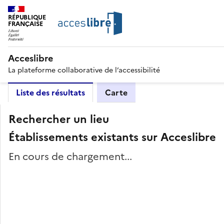
RÉPUBLIQUE
FRANÇAISE
Acceslibre
La plateforme collaborative de l’accessibilité
Liste des résultats
Carte
Rechercher un lieu
Établissements existants sur Acceslibre
En cours de chargement...