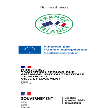
Nos investisseurs