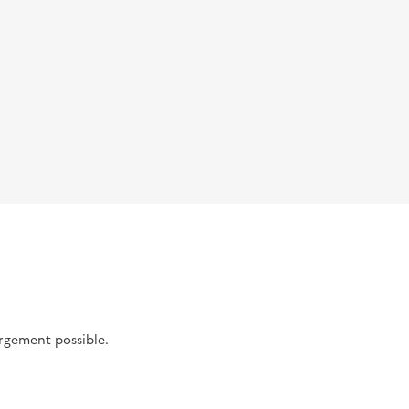
argement possible.