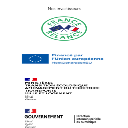
Nos investisseurs