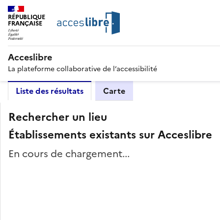
RÉPUBLIQUE
FRANÇAISE
Acceslibre
La plateforme collaborative de l’accessibilité
Liste des résultats
Carte
Rechercher un lieu
Établissements existants sur Acceslibre
En cours de chargement...