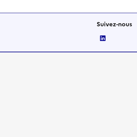
Suivez-nous
LinkedIn