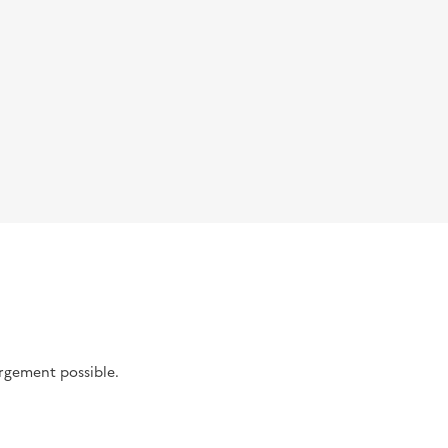
argement possible.