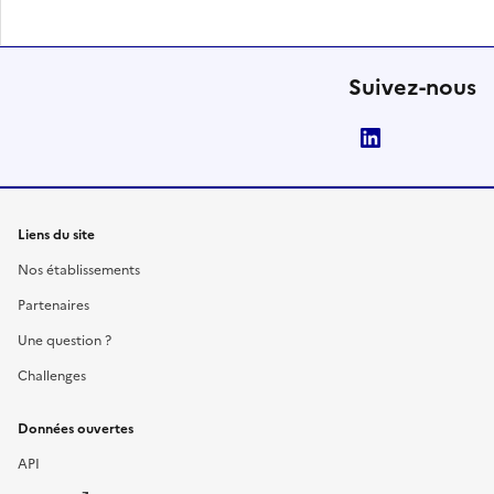
Suivez-nous
LinkedIn
Liens du site
Nos établissements
Partenaires
Une question ?
Challenges
Données ouvertes
API