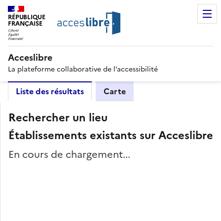
RÉPUBLIQUE
FRANÇAISE
Acceslibre
La plateforme collaborative de l’accessibilité
Liste des résultats
Carte
Rechercher un lieu
Établissements existants sur Acceslibre
En cours de chargement...