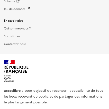
Schéma
Jeu de données
En savoir plus
Qui sommes-nous ?
Statistiques
Contactez-nous
RÉPUBLIQUE
FRANÇAISE
acceslibre
a pour objectif de recenser l'accessibilité de tous
les lieux recevant du public et de partager ces informations
le plus largement possible.