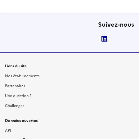
Suivez-nous
LinkedIn
Liens du site
Nos établissements
Partenaires
Une question ?
Challenges
Données ouvertes
API