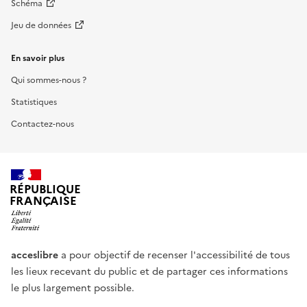
Schéma
Jeu de données
En savoir plus
Qui sommes-nous ?
Statistiques
Contactez-nous
RÉPUBLIQUE
FRANÇAISE
acceslibre
a pour objectif de recenser l'accessibilité de tous
les lieux recevant du public et de partager ces informations
le plus largement possible.