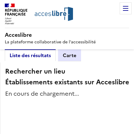
RÉPUBLIQUE
FRANÇAISE
Acceslibre
La plateforme collaborative de l’accessibilité
Liste des résultats
Carte
Rechercher un lieu
Établissements existants sur Acceslibre
En cours de chargement...