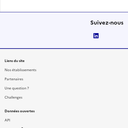
Suivez-nous
LinkedIn
Liens du site
Nos établissements
Partenaires
Une question ?
Challenges
Données ouvertes
API