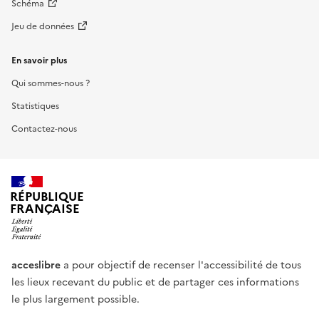
Schéma
Jeu de données
En savoir plus
Qui sommes-nous ?
Statistiques
Contactez-nous
RÉPUBLIQUE
FRANÇAISE
acceslibre
a pour objectif de recenser l'accessibilité de tous
les lieux recevant du public et de partager ces informations
le plus largement possible.