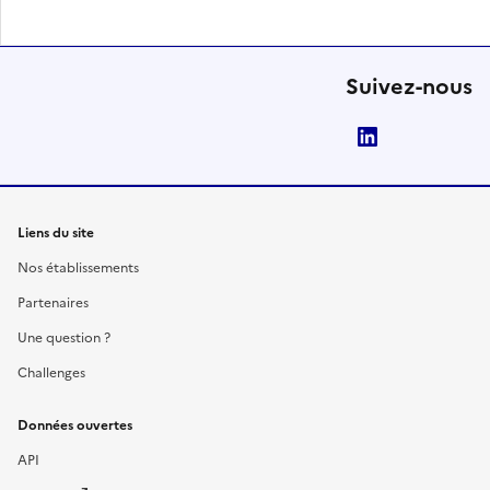
Suivez-nous
LinkedIn
Liens du site
Nos établissements
Partenaires
Une question ?
Challenges
Données ouvertes
API