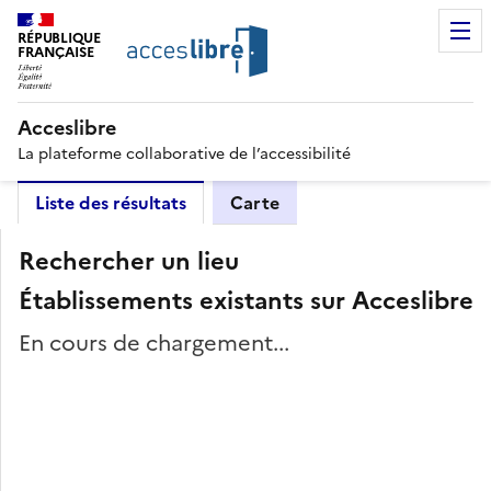
RÉPUBLIQUE
FRANÇAISE
Acceslibre
La plateforme collaborative de l’accessibilité
Liste des résultats
Carte
Rechercher un lieu
Établissements existants sur Acceslibre
En cours de chargement...