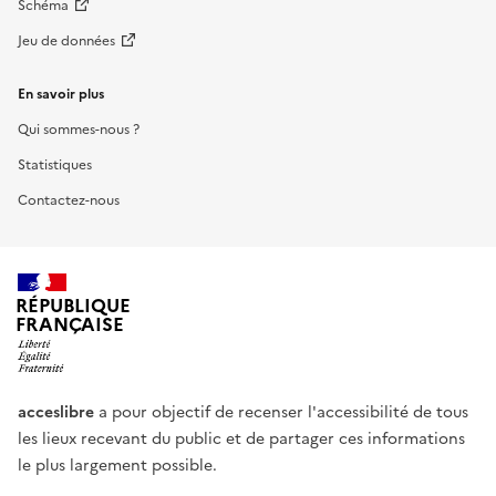
Schéma
Jeu de données
En savoir plus
Qui sommes-nous ?
Statistiques
Contactez-nous
RÉPUBLIQUE
FRANÇAISE
acceslibre
a pour objectif de recenser l'accessibilité de tous
les lieux recevant du public et de partager ces informations
le plus largement possible.