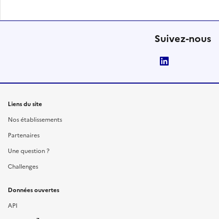
Suivez-nous
LinkedIn
Liens du site
Nos établissements
Partenaires
Une question ?
Challenges
Données ouvertes
API