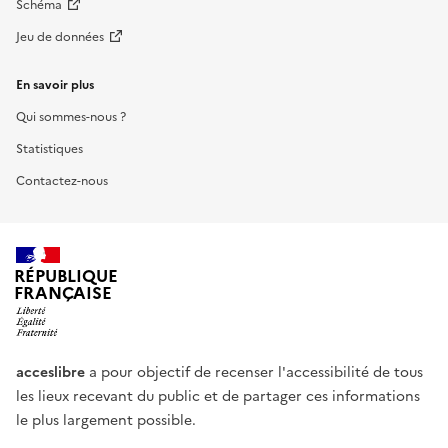
Schéma
Jeu de données
En savoir plus
Qui sommes-nous ?
Statistiques
Contactez-nous
RÉPUBLIQUE
FRANÇAISE
acceslibre
a pour objectif de recenser l'accessibilité de tous
les lieux recevant du public et de partager ces informations
le plus largement possible.