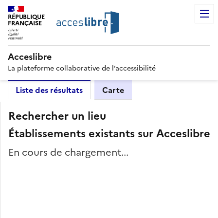
RÉPUBLIQUE
FRANÇAISE
Acceslibre
La plateforme collaborative de l’accessibilité
Liste des résultats
Carte
Rechercher un lieu
Établissements existants sur Acceslibre
En cours de chargement...