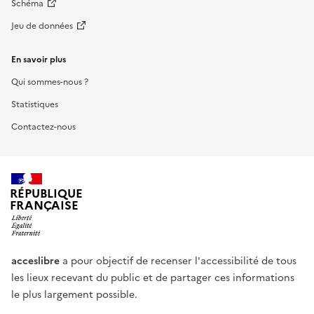
Schéma
Jeu de données
En savoir plus
Qui sommes-nous ?
Statistiques
Contactez-nous
RÉPUBLIQUE
FRANÇAISE
acceslibre
a pour objectif de recenser l'accessibilité de tous
les lieux recevant du public et de partager ces informations
le plus largement possible.