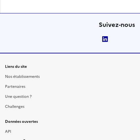
Suivez-nous
LinkedIn
Liens du site
Nos établissements
Partenaires
Une question ?
Challenges
Données ouvertes
API