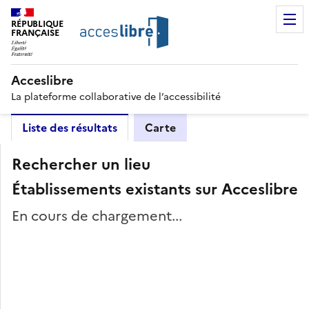
RÉPUBLIQUE
FRANÇAISE
Acceslibre
La plateforme collaborative de l’accessibilité
Liste des résultats
Carte
Rechercher un lieu
Établissements existants sur Acceslibre
En cours de chargement...