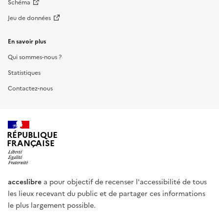
Schéma
Jeu de données
En savoir plus
Qui sommes-nous ?
Statistiques
Contactez-nous
RÉPUBLIQUE
FRANÇAISE
acceslibre
a pour objectif de recenser l'accessibilité de tous
les lieux recevant du public et de partager ces informations
le plus largement possible.