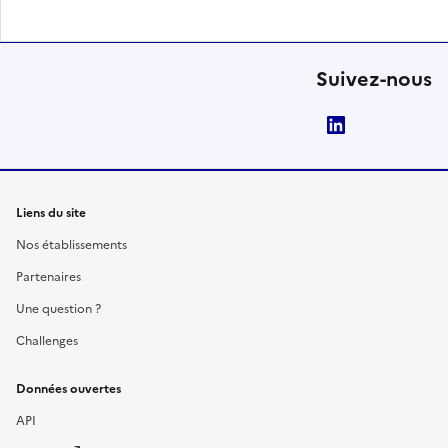
Suivez-nous
LinkedIn
Liens du site
Nos établissements
Partenaires
Une question ?
Challenges
Données ouvertes
API