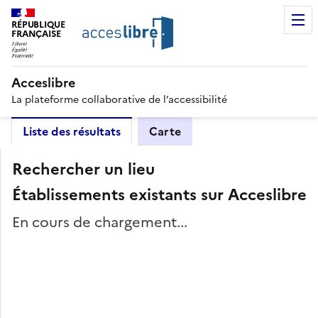
RÉPUBLIQUE
FRANÇAISE
Acceslibre
La plateforme collaborative de l’accessibilité
Liste des résultats
Carte
Rechercher un lieu
Établissements existants sur Acceslibre
En cours de chargement...