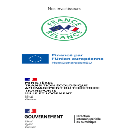
Nos investisseurs