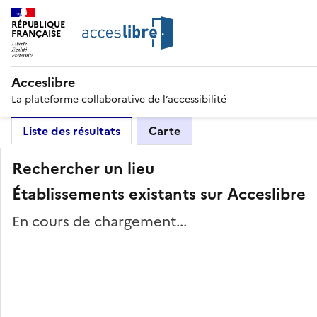
RÉPUBLIQUE
FRANÇAISE
Acceslibre
La plateforme collaborative de l’accessibilité
Liste des résultats
Carte
Rechercher un lieu
Établissements existants sur Acceslibre
En cours de chargement...