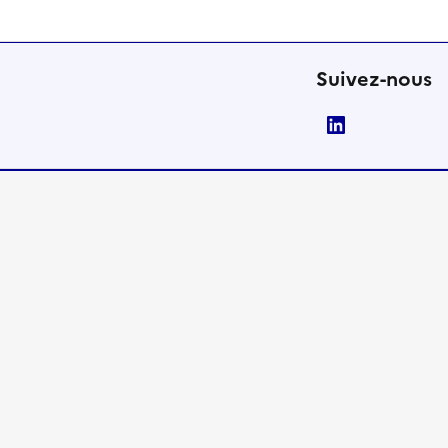
Suivez-nous
LinkedIn