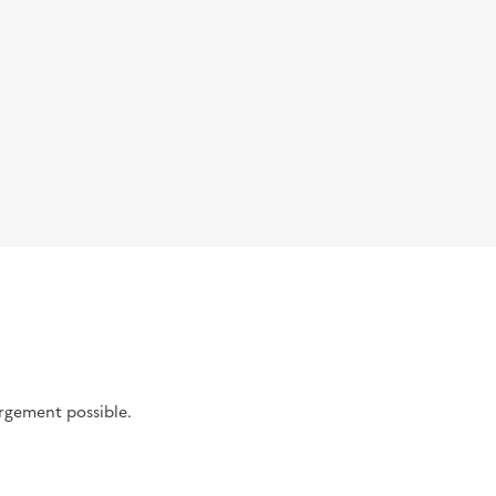
argement possible.