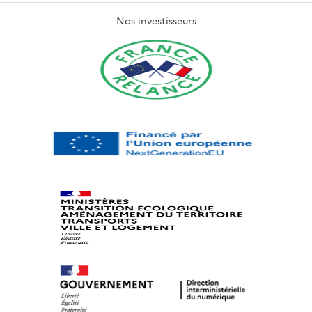
Nos investisseurs