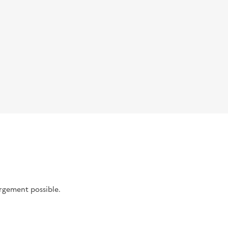
argement possible.