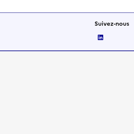
Suivez-nous
LinkedIn