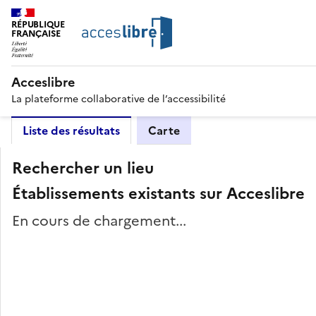
RÉPUBLIQUE
FRANÇAISE
Acceslibre
La plateforme collaborative de l’accessibilité
Liste des résultats
Carte
Rechercher un lieu
Établissements existants sur Acceslibre
En cours de chargement...