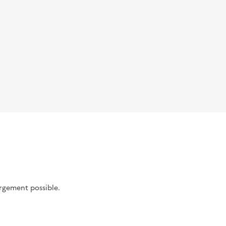
argement possible.