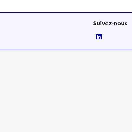
Suivez-nous
LinkedIn