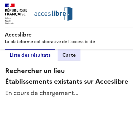
RÉPUBLIQUE
FRANÇAISE
Acceslibre
La plateforme collaborative de l’accessibilité
Liste des résultats
Carte
Rechercher un lieu
Établissements existants sur Acceslibre
En cours de chargement...