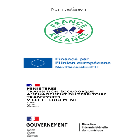
Nos investisseurs