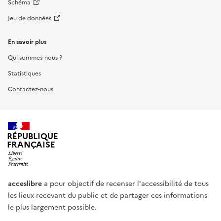
Schéma
Jeu de données
En savoir plus
Qui sommes-nous ?
Statistiques
Contactez-nous
RÉPUBLIQUE
FRANÇAISE
acceslibre
a pour objectif de recenser l'accessibilité de tous
les lieux recevant du public et de partager ces informations
le plus largement possible.