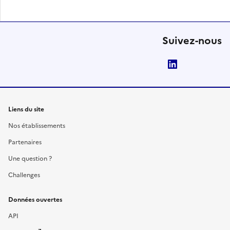
Suivez-nous
LinkedIn
Liens du site
Nos établissements
Partenaires
Une question ?
Challenges
Données ouvertes
API