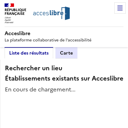
RÉPUBLIQUE
FRANÇAISE
Acceslibre
La plateforme collaborative de l’accessibilité
Liste des résultats
Carte
Rechercher un lieu
Établissements existants sur Acceslibre
En cours de chargement...