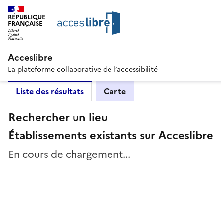
RÉPUBLIQUE
FRANÇAISE
Acceslibre
La plateforme collaborative de l’accessibilité
Liste des résultats
Carte
Rechercher un lieu
Établissements existants sur Acceslibre
En cours de chargement...