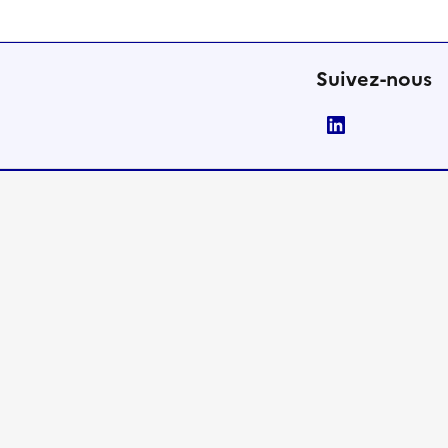
Suivez-nous
LinkedIn