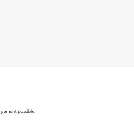
argement possible.