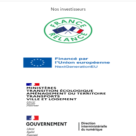
Nos investisseurs