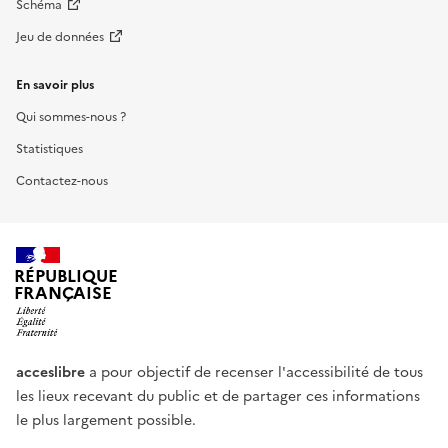
Schéma
Jeu de données
En savoir plus
Qui sommes-nous ?
Statistiques
Contactez-nous
RÉPUBLIQUE
FRANÇAISE
acceslibre
a pour objectif de recenser l'accessibilité de tous
les lieux recevant du public et de partager ces informations
le plus largement possible.