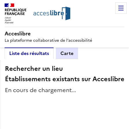
RÉPUBLIQUE
FRANÇAISE
Acceslibre
La plateforme collaborative de l’accessibilité
Liste des résultats
Carte
Rechercher un lieu
Établissements existants sur Acceslibre
En cours de chargement...