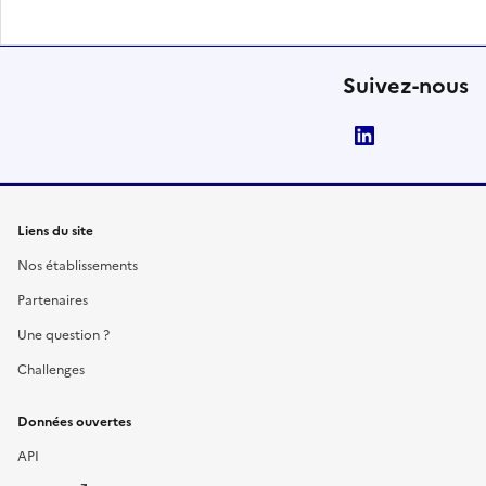
Suivez-nous
LinkedIn
Liens du site
Nos établissements
Partenaires
Une question ?
Challenges
Données ouvertes
API