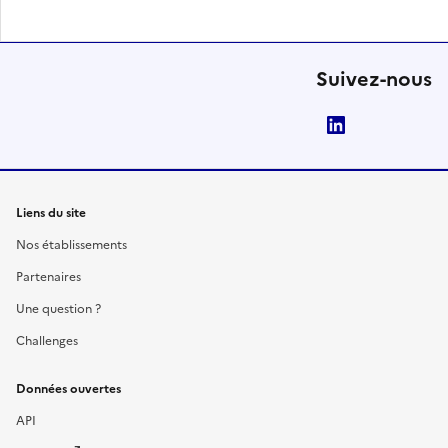
Suivez-nous
LinkedIn
Liens du site
Nos établissements
Partenaires
Une question ?
Challenges
Données ouvertes
API