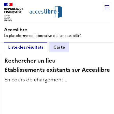
RÉPUBLIQUE
FRANÇAISE
Acceslibre
La plateforme collaborative de l’accessibilité
Liste des résultats
Carte
Rechercher un lieu
Établissements existants sur Acceslibre
En cours de chargement...