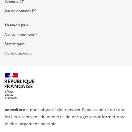
Schéma
Jeu de données
En savoir plus
Qui sommes-nous ?
Statistiques
Contactez-nous
RÉPUBLIQUE
FRANÇAISE
acceslibre
a pour objectif de recenser l'accessibilité de tous
les lieux recevant du public et de partager ces informations
le plus largement possible.