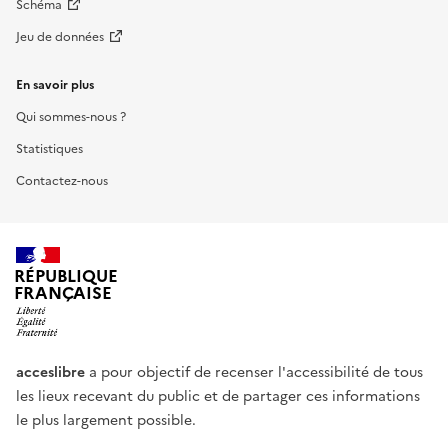
Schéma
Jeu de données
En savoir plus
Qui sommes-nous ?
Statistiques
Contactez-nous
RÉPUBLIQUE
FRANÇAISE
acceslibre
a pour objectif de recenser l'accessibilité de tous
les lieux recevant du public et de partager ces informations
le plus largement possible.