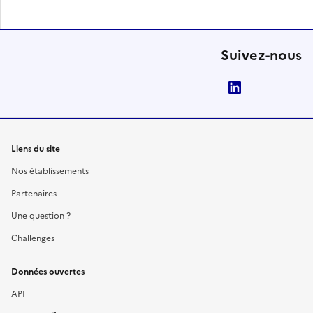
Suivez-nous
LinkedIn
Liens du site
Nos établissements
Partenaires
Une question ?
Challenges
Données ouvertes
API