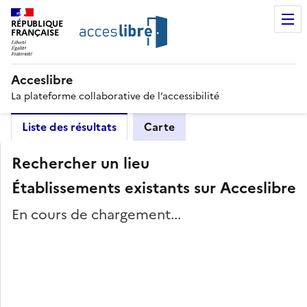
RÉPUBLIQUE
FRANÇAISE
Acceslibre
La plateforme collaborative de l’accessibilité
Liste des résultats
Carte
Rechercher un lieu
Établissements existants sur Acceslibre
En cours de chargement...