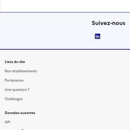
Suivez-nous
LinkedIn
Liens du site
Nos établissements
Partenaires
Une question ?
Challenges
Données ouvertes
API