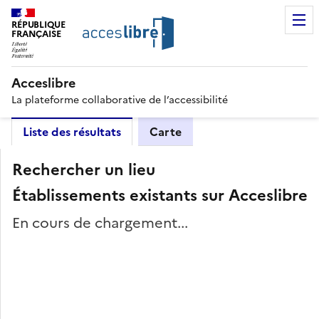
RÉPUBLIQUE
FRANÇAISE
Acceslibre
La plateforme collaborative de l’accessibilité
Liste des résultats
Carte
Rechercher un lieu
Établissements existants sur Acceslibre
En cours de chargement...