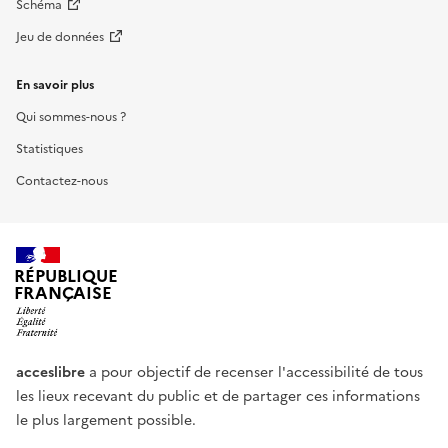
Schéma
Jeu de données
En savoir plus
Qui sommes-nous ?
Statistiques
Contactez-nous
RÉPUBLIQUE
FRANÇAISE
acceslibre
a pour objectif de recenser l'accessibilité de tous
les lieux recevant du public et de partager ces informations
le plus largement possible.