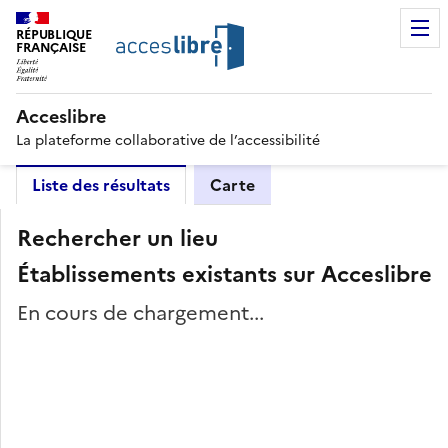
RÉPUBLIQUE
FRANÇAISE
Acceslibre
La plateforme collaborative de l’accessibilité
Liste des résultats
Carte
Rechercher un lieu
Établissements existants sur Acceslibre
En cours de chargement...