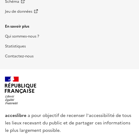
Schéma
Jeu de données
En savoir plus
Qui sommes-nous ?
Statistiques
Contactez-nous
RÉPUBLIQUE
FRANÇAISE
acceslibre
a pour objectif de recenser l'accessibilité de tous
les lieux recevant du public et de partager ces informations
le plus largement possible.