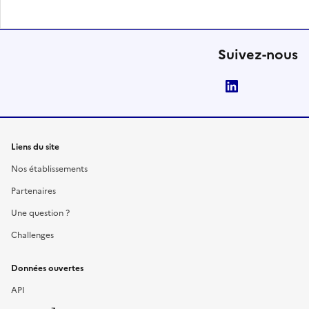
Suivez-nous
LinkedIn
Liens du site
Nos établissements
Partenaires
Une question ?
Challenges
Données ouvertes
API