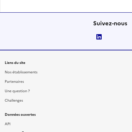
Suivez-nous
LinkedIn
Liens du site
Nos établissements
Partenaires
Une question ?
Challenges
Données ouvertes
API