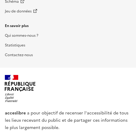
Schéma
Jeu de données
En savoir plus
Qui sommes-nous ?
Statistiques
Contactez-nous
RÉPUBLIQUE
FRANÇAISE
acceslibre
a pour objectif de recenser l'accessibilité de tous
les lieux recevant du public et de partager ces informations
le plus largement possible.