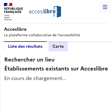
RÉPUBLIQUE
FRANÇAISE
Acceslibre
La plateforme collaborative de l’accessibilité
Liste des résultats
Carte
Rechercher un lieu
Établissements existants sur Acceslibre
En cours de chargement...