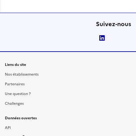
Suivez-nous
LinkedIn
Liens du site
Nos établissements
Partenaires
Une question ?
Challenges
Données ouvertes
API