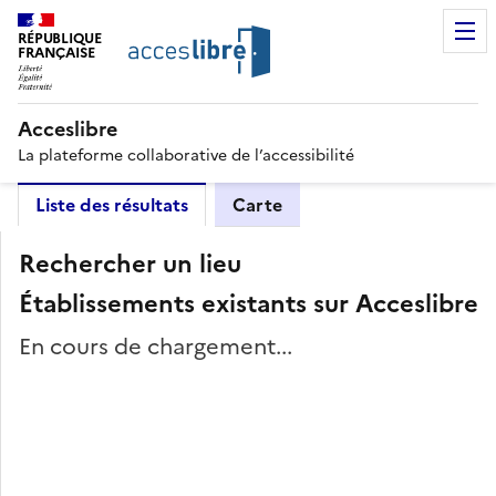
RÉPUBLIQUE
FRANÇAISE
Acceslibre
La plateforme collaborative de l’accessibilité
Liste des résultats
Carte
Rechercher un lieu
Établissements existants sur Acceslibre
En cours de chargement...