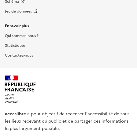
Schéma
Jeu de données
En savoir plus
Qui sommes-nous ?
Statistiques
Contactez-nous
RÉPUBLIQUE
FRANÇAISE
acceslibre
a pour objectif de recenser l'accessibilité de tous
les lieux recevant du public et de partager ces informations
le plus largement possible.